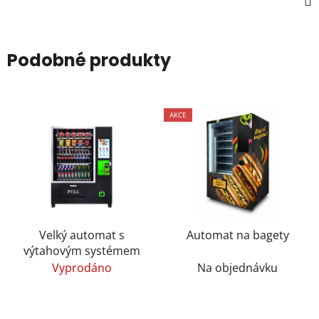
Podobné produkty
AKCE
Velký automat s
Automat na bagety
výtahovým systémem
Vyprodáno
Na objednávku