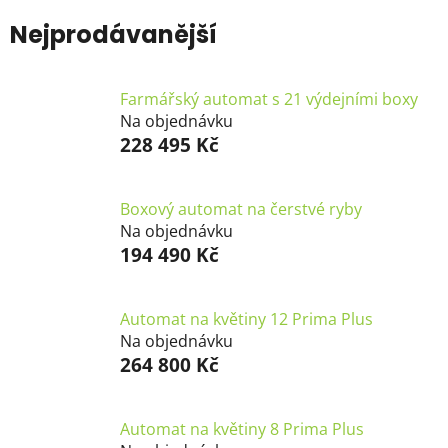
Nejprodávanější
Farmářský automat s 21 výdejními boxy
Na objednávku
228 495 Kč
Boxový automat na čerstvé ryby
Na objednávku
194 490 Kč
Automat na květiny 12 Prima Plus
Na objednávku
264 800 Kč
Automat na květiny 8 Prima Plus