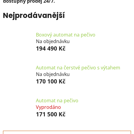
dostupný prodej 24/7.
Nejprodávanější
Boxový automat na pečivo
Na objednávku
194 490 Kč
Automat na čerstvé pečivo s výtahem
Na objednávku
170 100 Kč
Automat na pečivo
Vyprodáno
171 500 Kč