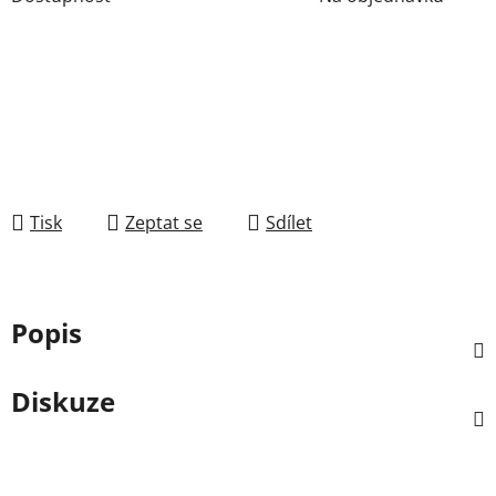
Tisk
Zeptat se
Sdílet
Popis
Diskuze