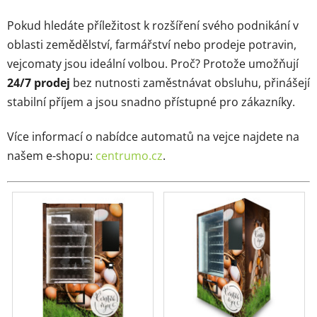
Pokud hledáte příležitost k rozšíření svého podnikání v
oblasti zemědělství, farmářství nebo prodeje potravin,
vejcomaty jsou ideální volbou. Proč? Protože umožňují
24/7 prodej
bez nutnosti zaměstnávat obsluhu, přinášejí
stabilní příjem a jsou snadno přístupné pro zákazníky.
Více informací o nabídce automatů na vejce najdete na
našem e-shopu:
centrumo
.cz
.