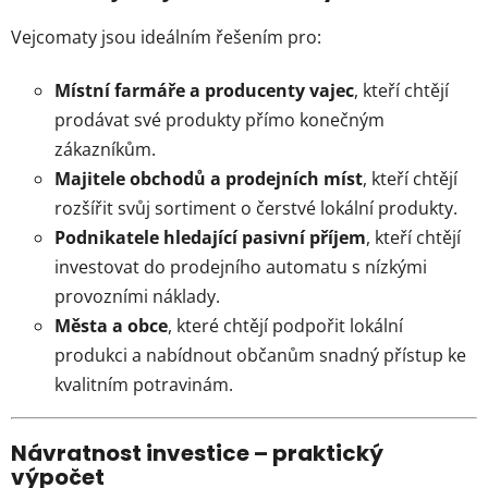
Vejcomaty jsou ideálním řešením pro:
Místní farmáře a producenty vajec
, kteří chtějí
prodávat své produkty přímo konečným
zákazníkům.
Majitele obchodů a prodejních míst
, kteří chtějí
rozšířit svůj sortiment o čerstvé lokální produkty.
Podnikatele hledající pasivní příjem
, kteří chtějí
investovat do prodejního automatu s nízkými
provozními náklady.
Města a obce
, které chtějí podpořit lokální
produkci a nabídnout občanům snadný přístup ke
kvalitním potravinám.
Návratnost investice – praktický
výpočet