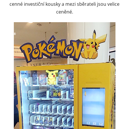
cenné investiční kousky a mezi sběrateli jsou velice
ceněné.