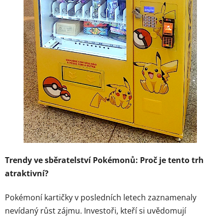
Trendy ve sběratelství Pokémonů: Proč je tento trh
atraktivní?
Pokémoní kartičky v posledních letech zaznamenaly
nevídaný růst zájmu. Investoři, kteří si uvědomují