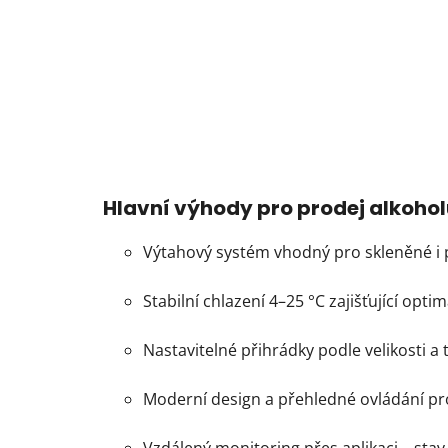
Hlavní výhody pro prodej alkohol
Výtahový systém vhodný pro skleněné i 
Stabilní chlazení 4–25 °C zajišťující opti
Nastavitelné přihrádky podle velikosti a
Moderní design a přehledné ovládání 