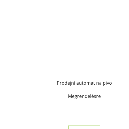
Prodejní automat na pivo
Megrendelésre