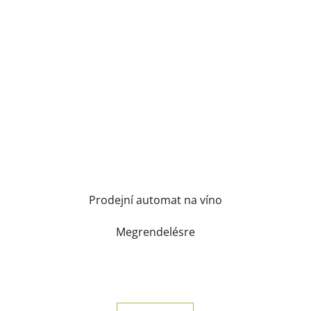
Prodejní automat na víno
Megrendelésre