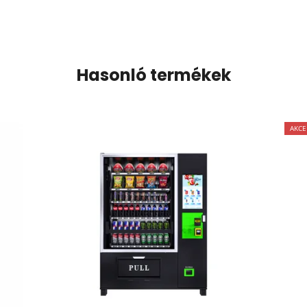
Hasonló termékek
AKCE