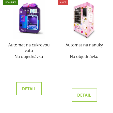
NOVINKA
AKCE
Automat na cukrovou
Automat na nanuky
vatu
Na objednávku
Na objednávku
DETAIL
DETAIL