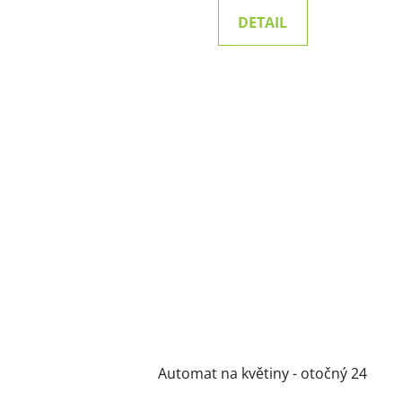
DETAIL
Automat na květiny - otočný 24