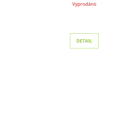
Vyprodáno
DETAIL