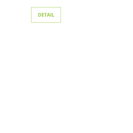
DETAIL