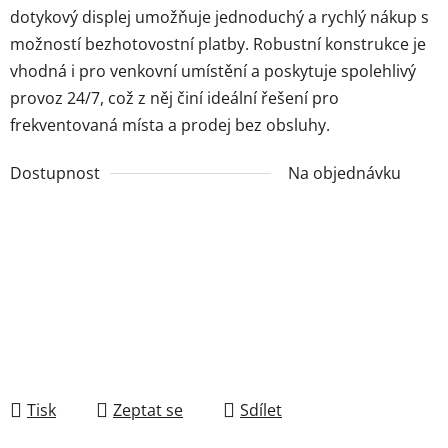
dotykový displej umožňuje jednoduchý a rychlý nákup s
možností bezhotovostní platby. Robustní konstrukce je
vhodná i pro venkovní umístění a poskytuje spolehlivý
provoz 24/7, což z něj činí ideální řešení pro
frekventovaná místa a prodej bez obsluhy.
Dostupnost
Na objednávku
Tisk
Zeptat se
Sdílet