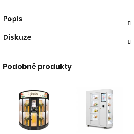
Popis
Diskuze
Podobné produkty