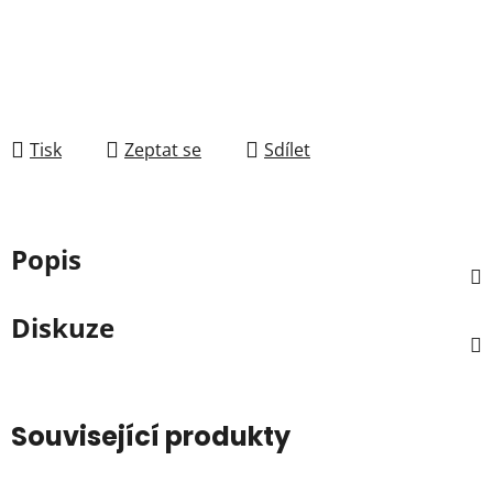
Tisk
Zeptat se
Sdílet
Popis
Diskuze
Související produkty