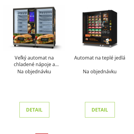
Veľký automat na
Automat na teplé jedlá
chladené nápoje a
jedlo
Na objednávku
Na objednávku
DETAIL
DETAIL