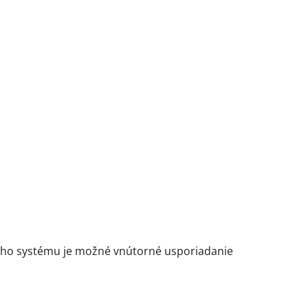
ého systému je možné vnútorné usporiadanie