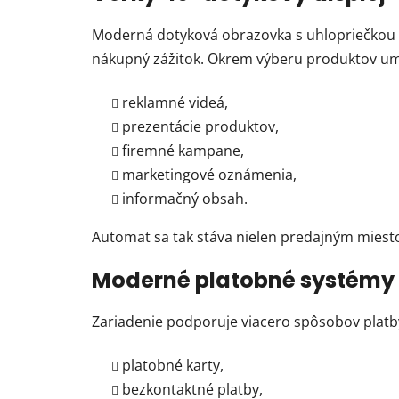
Moderná dotyková obrazovka s uhlopriečkou 
nákupný zážitok. Okrem výberu produktov u
reklamné videá,
prezentácie produktov,
firemné kampane,
marketingové oznámenia,
informačný obsah.
Automat sa tak stáva nielen predajným miest
Moderné platobné systémy
Zariadenie podporuje viacero spôsobov platb
platobné karty,
bezkontaktné platby,