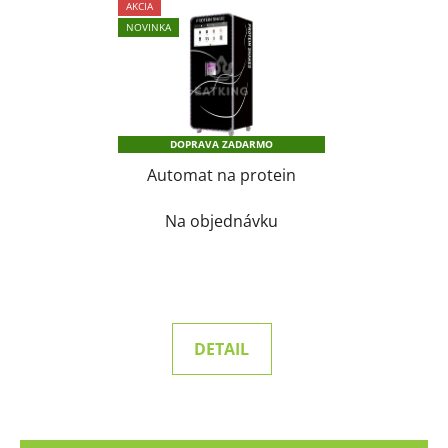
AKCIA
NOVINKA
DOPRAVA ZADARMO
Automat na protein
Na objednávku
DETAIL