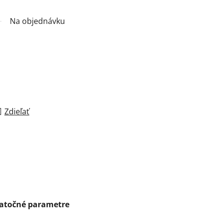
Na objednávku
Zdieľať
atočné parametre