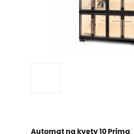
Automat na kvety 10 Prima