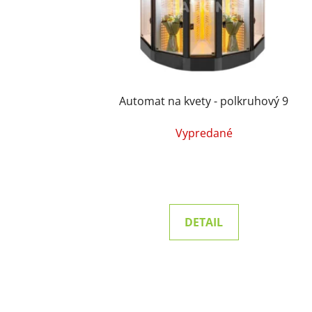
Automat na kvety - polkruhový 9
Vypredané
DETAIL