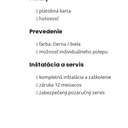
platobná karta
hotovosť
Prevedenie
farba: čierna / biela
možnosť individuálneho polepu
Inštalácia a servis
kompletná inštalácia a zaškolenie
záruka 12 mesiacov
zabezpečený pozáručný servis