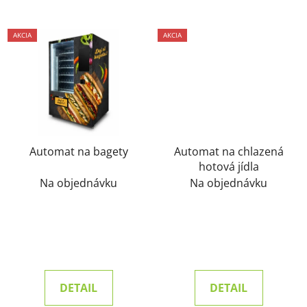
AKCIA
AKCIA
Automat na bagety
Automat na chlazená
hotová jídla
Na objednávku
Na objednávku
DETAIL
DETAIL