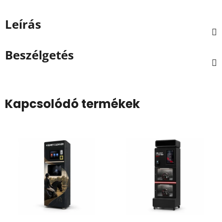
Leírás
Beszélgetés
Kapcsolódó termékek