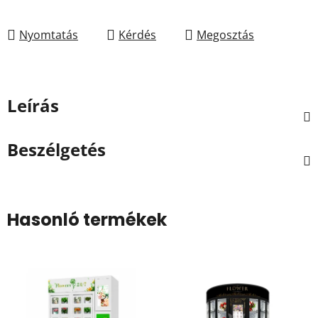
Nyomtatás
Kérdés
Megosztás
Leírás
Beszélgetés
Hasonló termékek