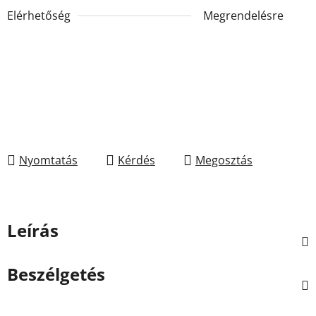
Elérhetőség
Megrendelésre
Nyomtatás
Kérdés
Megosztás
Leírás
Beszélgetés