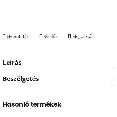
Nyomtatás
Kérdés
Megosztás
Leírás
Beszélgetés
Hasonló termékek