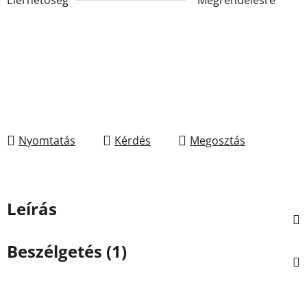
Nyomtatás
Kérdés
Megosztás
Leírás
Beszélgetés (1)